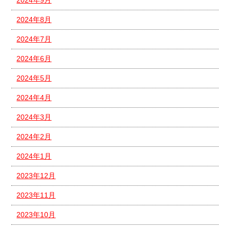
2024年9月
2024年8月
2024年7月
2024年6月
2024年5月
2024年4月
2024年3月
2024年2月
2024年1月
2023年12月
2023年11月
2023年10月