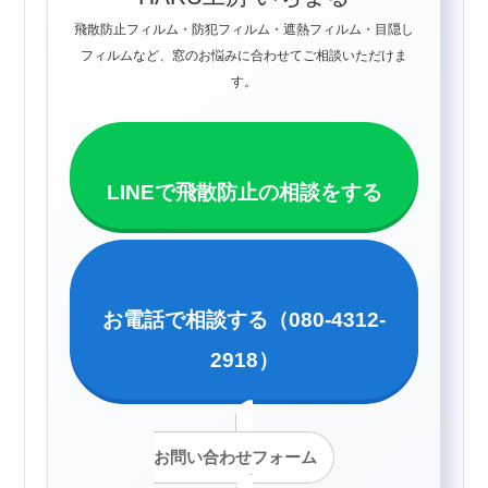
飛散防止フィルム・防犯フィルム・遮熱フィルム・目隠し
フィルムなど、窓のお悩みに合わせてご相談いただけま
す。
LINEで飛散防止の相談をする
お電話で相談する（080-4312-
2918）
お問い合わせフォーム