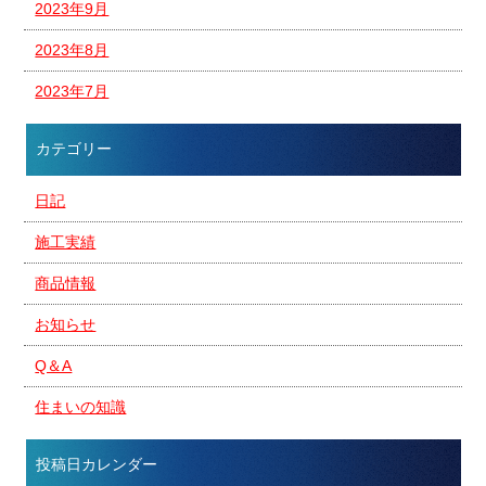
2023年9月
2023年8月
2023年7月
カテゴリー
日記
施工実績
商品情報
お知らせ
Q＆A
住まいの知識
投稿日カレンダー