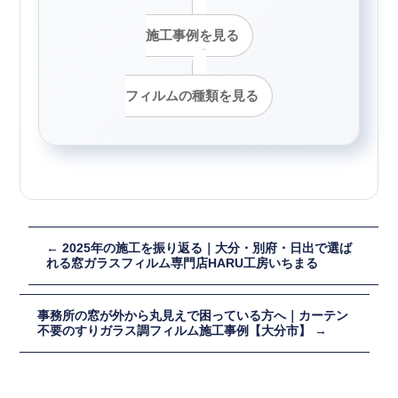
施工事例を見る
フィルムの種類を見る
←
2025年の施工を振り返る｜大分・別府・日出で選ば
れる窓ガラスフィルム専門店HARU工房いちまる
事務所の窓が外から丸見えで困っている方へ｜カーテン
不要のすりガラス調フィルム施工事例【大分市】
→