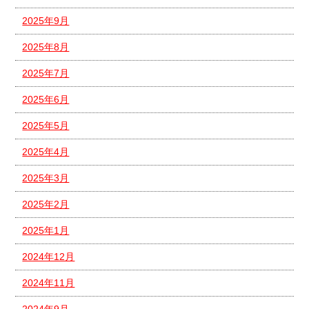
2025年9月
2025年8月
2025年7月
2025年6月
2025年5月
2025年4月
2025年3月
2025年2月
2025年1月
2024年12月
2024年11月