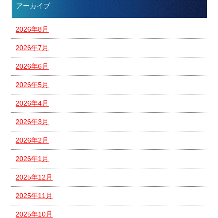
アーカイブ
2026年8月
2026年7月
2026年6月
2026年5月
2026年4月
2026年3月
2026年2月
2026年1月
2025年12月
2025年11月
2025年10月