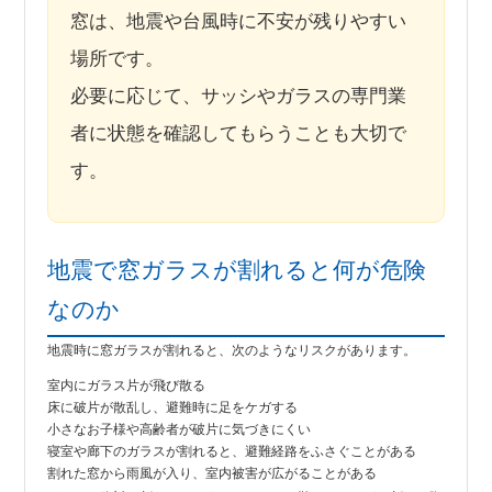
窓は、地震や台風時に不安が残りやすい
場所です。
必要に応じて、サッシやガラスの専門業
者に状態を確認してもらうことも大切で
す。
地震で窓ガラスが割れると何が危険
なのか
地震時に窓ガラスが割れると、次のようなリスクがあります。
室内にガラス片が飛び散る
床に破片が散乱し、避難時に足をケガする
小さなお子様や高齢者が破片に気づきにくい
寝室や廊下のガラスが割れると、避難経路をふさぐことがある
割れた窓から雨風が入り、室内被害が広がることがある