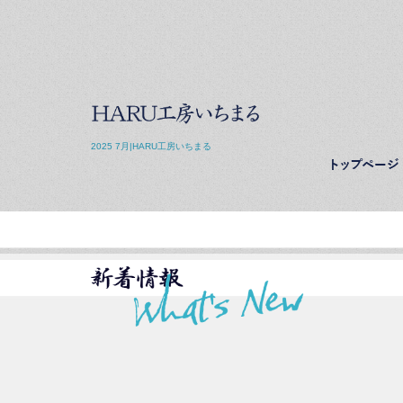
2025 7月|HARU工房いちまる