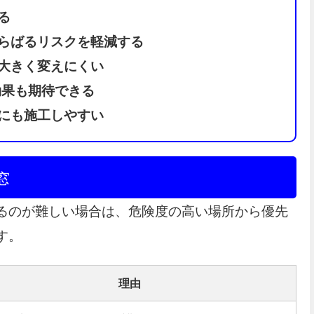
る
らばるリスクを軽減する
大きく変えにくい
効果も期待できる
にも施工しやすい
窓
るのが難しい場合は、危険度の高い場所から優先
す。
理由