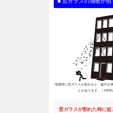
■ 窓ガラスの飛散が招
地震時に窓ガラスが割れると、破片が
とがあります。｜HAR
窓ガラスが割れた時に起