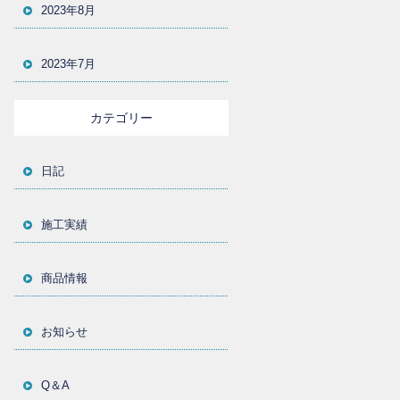
2023年8月
2023年7月
カテゴリー
日記
施工実績
商品情報
お知らせ
Q＆A