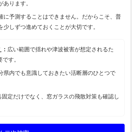
があります。
確に予測することはできません。だからこそ、普
を少しずつ進めておくことが大切です。
え：
広い範囲で揺れや津波被害が想定されるた
要です。
分県内でも意識しておきたい活断層のひとつで
具固定だけでなく、窓ガラスの飛散対策も確認し
。