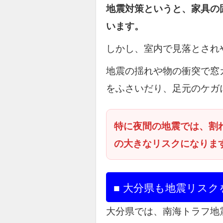
地震対策というと、家具の
います。
しかし、室内で見落とされ
地震の揺れや物の衝突で窓
をふさいだり、足元のケガ
特に夜間の地震では、割
の大きなリスクになりま
■ 大分県も地震リス
大分県では、南海トラフ地