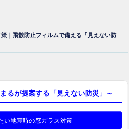
対策｜飛散防止フィルムで備える「見えない防
いちまるが提案する「見えない防災」～
きたい地震時の窓ガラス対策