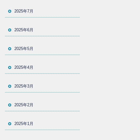
2025年7月
2025年6月
2025年5月
2025年4月
2025年3月
2025年2月
2025年1月