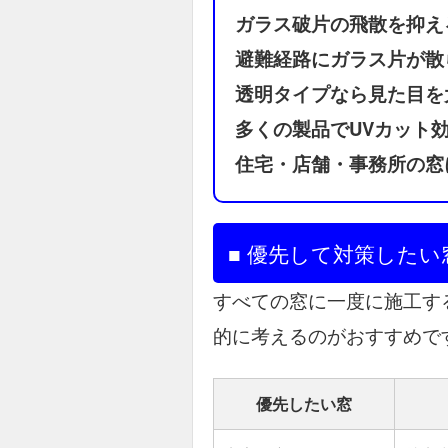
ガラス破片の飛散を抑え
避難経路にガラス片が散
透明タイプなら見た目を
多くの製品でUVカット
住宅・店舗・事務所の窓
■ 優先して対策したい
すべての窓に一度に施工す
的に考えるのがおすすめで
優先したい窓