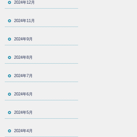
2024年12月
2024年11月
2024年9月
2024年8月
2024年7月
2024年6月
2024年5月
2024年4月