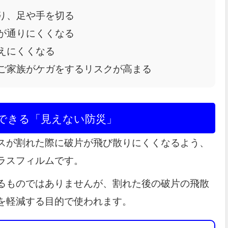
り、足や手を切る
が通りにくくなる
えにくくなる
ご家族がケガをするリスクが高まる
でできる「見えない防災」
スが割れた際に破片が飛び散りにくくなるよう、
ラスフィルムです。
るものではありませんが、割れた後の破片の飛散
を軽減する目的で使われます。