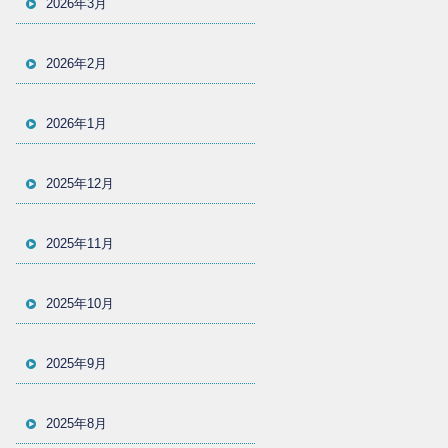
2026年3月
2026年2月
2026年1月
2025年12月
2025年11月
2025年10月
2025年9月
2025年8月