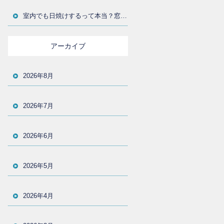
室内でも日焼けするって本当？窓からの紫外線対策とUVカットフィルムの選び方を大分の施工店が解説
アーカイブ
2026年8月
2026年7月
2026年6月
2026年5月
2026年4月