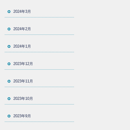
2024年3月
2024年2月
2024年1月
2023年12月
2023年11月
2023年10月
2023年9月