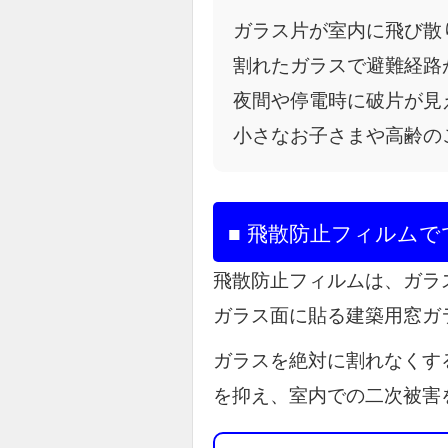
ガラス片が室内に飛び散
割れたガラスで避難経路
夜間や停電時に破片が見
小さなお子さまや高齢の
■ 飛散防止フィルム
飛散防止フィルムは、ガラ
ガラス面に貼る建築用窓ガ
ガラスを絶対に割れなくす
を抑え、室内での二次被害