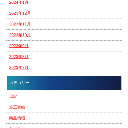
2024年1月
2023年12月
2023年11月
2023年10月
2023年9月
2023年8月
2023年7月
カテゴリー
日記
施工実績
商品情報