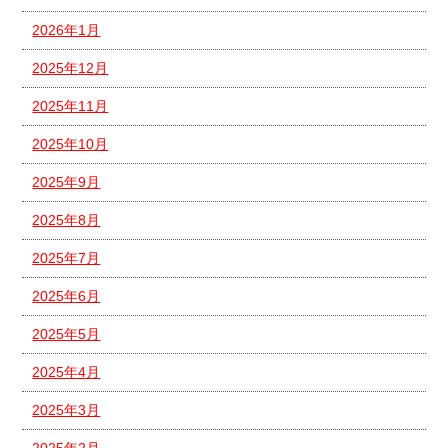
2026年1月
2025年12月
2025年11月
2025年10月
2025年9月
2025年8月
2025年7月
2025年6月
2025年5月
2025年4月
2025年3月
2025年2月