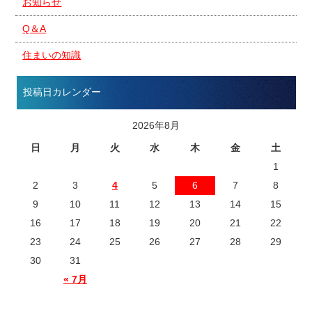
お知らせ
Q＆A
住まいの知識
投稿日カレンダー
2026年8月
日
月
火
水
木
金
土
1
2
3
4
5
6
7
8
9
10
11
12
13
14
15
16
17
18
19
20
21
22
23
24
25
26
27
28
29
30
31
« 7月