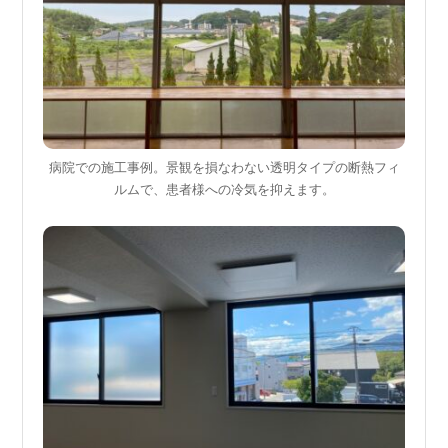
病院での施工事例。景観を損なわない透明タイプの断熱フィ
ルムで、患者様への冷気を抑えます。