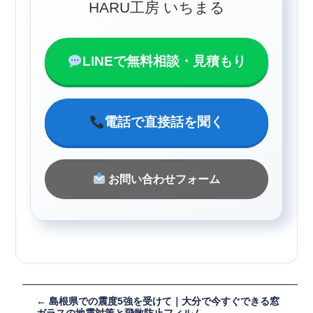
HARU工房 いちまる
LINEで無料相談・見積もり
電話で直接話を聞く
お問い合わせフォーム
←
島根県での震度5強を受けて｜大分で今すぐできる窓
ガラスの地震対策と飛散防止フィルム