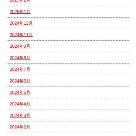
2025年1月
2024年12月
2024年11月
2024年9月
2024年8月
2024年7月
2024年6月
2024年5月
2024年4月
2024年3月
2024年2月