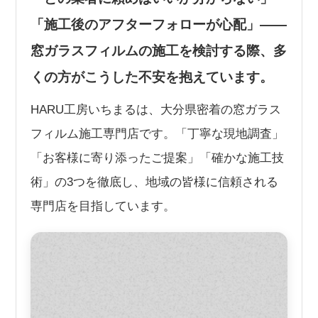
「施工後のアフターフォローが心配」——
窓ガラスフィルムの施工を検討する際、多
くの方がこうした不安を抱えています。
HARU工房いちまるは、大分県密着の窓ガラス
フィルム施工専門店です。「丁寧な現地調査」
「お客様に寄り添ったご提案」「確かな施工技
術」の3つを徹底し、地域の皆様に信頼される
専門店を目指しています。