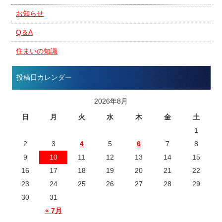
お知らせ
Q＆A
住まいの知識
投稿日カレンダー
2026年8月
日
月
火
水
木
金
土
1
2
3
4
5
6
7
8
9
10
11
12
13
14
15
16
17
18
19
20
21
22
23
24
25
26
27
28
29
30
31
« 7月