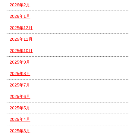
2026年2月
2026年1月
2025年12月
2025年11月
2025年10月
2025年9月
2025年8月
2025年7月
2025年6月
2025年5月
2025年4月
2025年3月