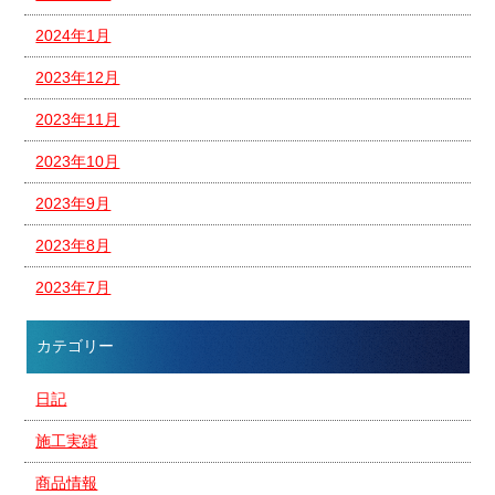
2024年1月
2023年12月
2023年11月
2023年10月
2023年9月
2023年8月
2023年7月
カテゴリー
日記
施工実績
商品情報