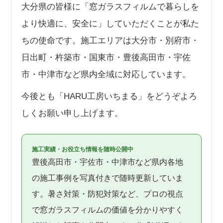
大分県の皆様に「窓ガラスフィルムで暮らしを
より快適に、安全に」していただくことが私た
ちの使命です。施工エリアは大分市・別府市・
日出町・杵築市・国東市・豊後高田市・宇佐
市・中津市など県内全域に対応しています。
今後とも「HARU工房いちまる」をどうぞよろ
しくお願い申し上げます。
施工実績・お役立ち情報を随時公開中
豊後高田市・宇佐市・中津市など県内各地
の施工事例を写真付きで随時更新していま
す。暑さ対策・防犯対策など、プロの視点
で窓ガラスフィルムの価値を分かりやすく