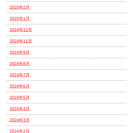
2025年2月
2025年1月
2024年12月
2024年11月
2024年9月
2024年8月
2024年7月
2024年6月
2024年5月
2024年4月
2024年3月
2024年2月