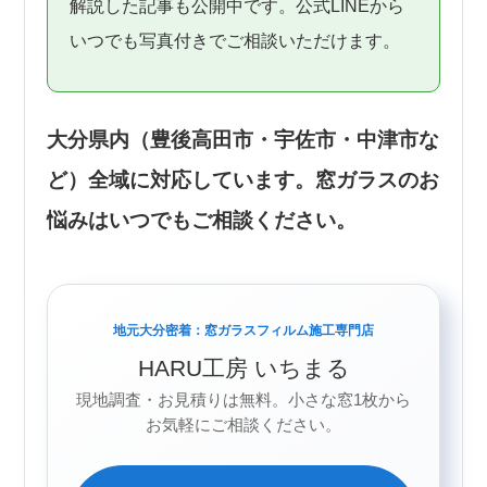
解説した記事も公開中です。公式LINEから
いつでも写真付きでご相談いただけます。
大分県内（豊後高田市・宇佐市・中津市な
ど）全域に対応しています。窓ガラスのお
悩みはいつでもご相談ください。
地元大分密着：窓ガラスフィルム施工専門店
HARU工房 いちまる
現地調査・お見積りは無料。小さな窓1枚から
お気軽にご相談ください。