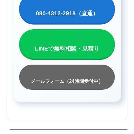
080-4312-2918（直通）
LINEで無料相談・見積り
メールフォーム（24時間受付中）