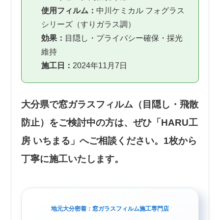
使用フィルム：
中川ケミカル フォグラス
シリーズ（すりガラス調）
効果：
目隠し・プライバシー確保・採光
維持
施工日：
2024年11月7日
大分県で窓ガラスフィルム（目隠し・飛散
防止）をご検討中の方は、ぜひ「HARU工
房 いちまる」へご相談ください。1枚から
丁寧に施工いたします。
地元大分密着：窓ガラスフィルム施工専門店