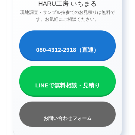
HARU工房 いちまる
現地調査・サンプル持参でのお見積りは無料で
す。お気軽にご相談ください。
080-4312-2918（直通）
LINEで無料相談・見積り
お問い合わせフォーム