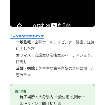
こんな場所におすすめです
一般住宅：
玄関ホール、リビング、浴室、道路
に面した窓
オフィス：
会議室や応接室のパーティション、
目隠し
店舗・病院：
美容室や歯科医院の道路に面した
窓ガラス
施工概要
施工場所：
大分県内 一般住宅 玄関ホー
ル〜リビング間仕切り扉