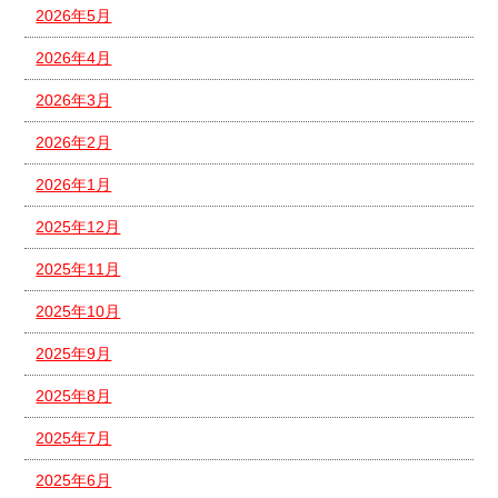
2026年5月
2026年4月
2026年3月
2026年2月
2026年1月
2025年12月
2025年11月
2025年10月
2025年9月
2025年8月
2025年7月
2025年6月