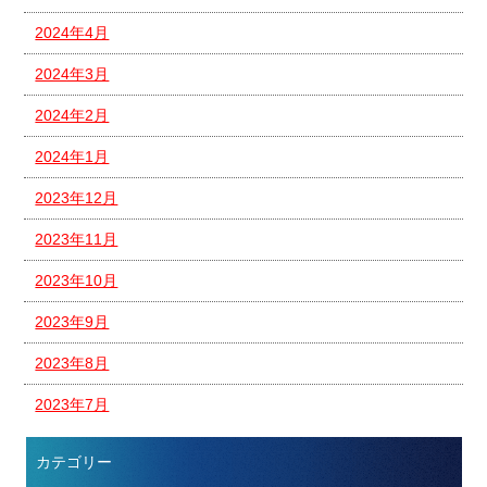
2024年4月
2024年3月
2024年2月
2024年1月
2023年12月
2023年11月
2023年10月
2023年9月
2023年8月
2023年7月
カテゴリー