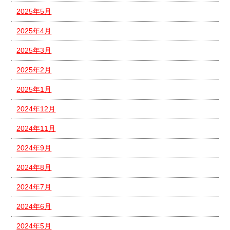
2025年5月
2025年4月
2025年3月
2025年2月
2025年1月
2024年12月
2024年11月
2024年9月
2024年8月
2024年7月
2024年6月
2024年5月