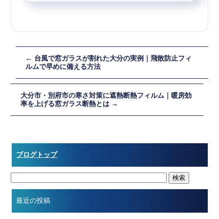
←
台風で窓ガラスが割れた大分の実例｜飛散防止フィ
ルムで早めに備える方法
大分市・別府市の寒さ対策に遮熱断熱フィルム｜暖房効
率を上げる窓ガラス断熱とは
→
ブログトップ
最近の投稿