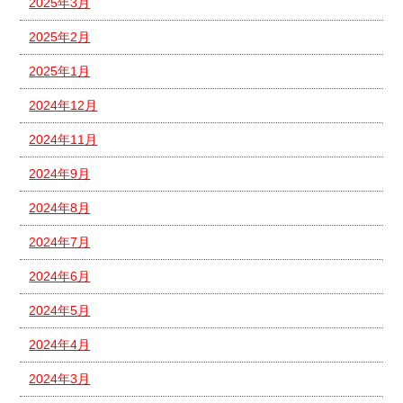
2025年3月
2025年2月
2025年1月
2024年12月
2024年11月
2024年9月
2024年8月
2024年7月
2024年6月
2024年5月
2024年4月
2024年3月