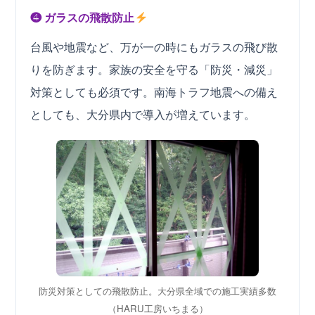
❹ ガラスの飛散防止
台風や地震など、万が一の時にもガラスの飛び散
りを防ぎます。家族の安全を守る「防災・減災」
対策としても必須です。南海トラフ地震への備え
としても、大分県内で導入が増えています。
防災対策としての飛散防止。大分県全域での施工実績多数
（HARU工房いちまる）