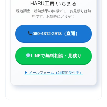
HARU工房 いちまる
現地調査・断熱効果の体感デモ・お見積りは無
料です。お気軽にどうぞ！
080-4312-2918（直通）
LINEで無料相談・見積り
▶︎ メールフォーム（24時間受付中）