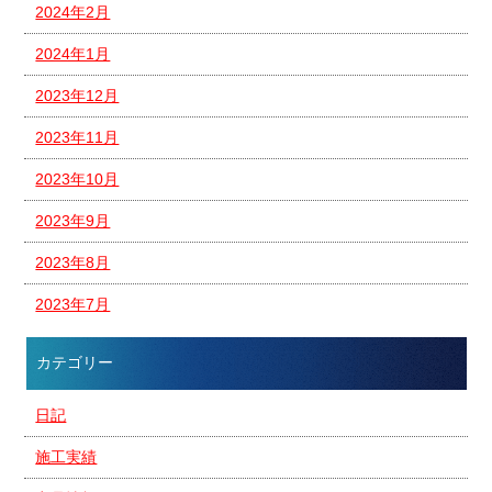
2024年2月
2024年1月
2023年12月
2023年11月
2023年10月
2023年9月
2023年8月
2023年7月
カテゴリー
日記
施工実績