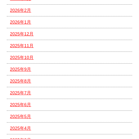
2026年2月
2026年1月
2025年12月
2025年11月
2025年10月
2025年9月
2025年8月
2025年7月
2025年6月
2025年5月
2025年4月