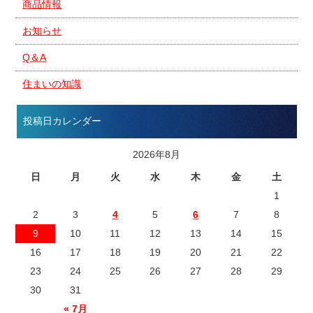
商品情報
お知らせ
Q＆A
住まいの知識
投稿日カレンダー
2026年8月
日
月
火
水
木
金
土
1
2
3
4
5
6
7
8
9
10
11
12
13
14
15
16
17
18
19
20
21
22
23
24
25
26
27
28
29
30
31
« 7月