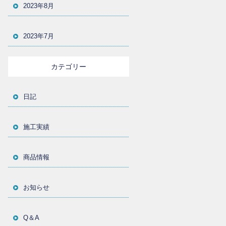
2023年8月
2023年7月
カテゴリー
日記
施工実績
商品情報
お知らせ
Q＆A