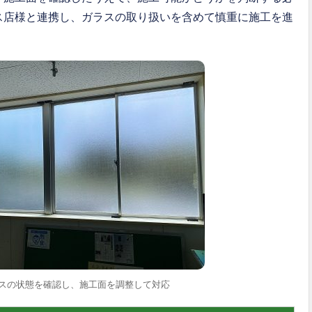
ス店様と連携し、ガラスの取り扱いを含めて慎重に施工を進
スの状態を確認し、施工面を調整して対応