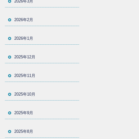
2026年3月
2026年2月
2026年1月
2025年12月
2025年11月
2025年10月
2025年9月
2025年8月