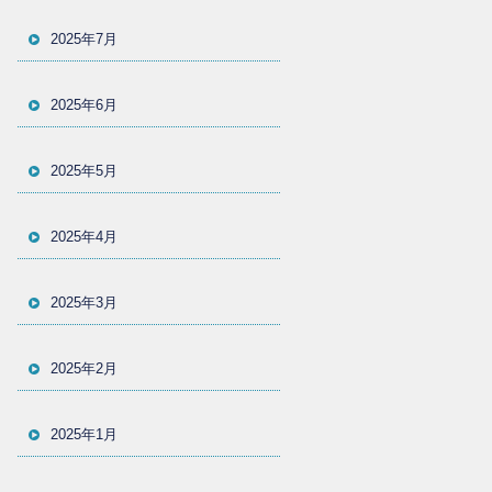
2025年7月
2025年6月
2025年5月
2025年4月
2025年3月
2025年2月
2025年1月