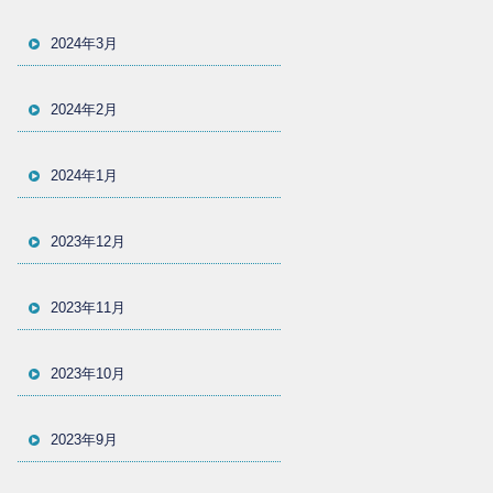
2024年3月
2024年2月
2024年1月
2023年12月
2023年11月
2023年10月
2023年9月