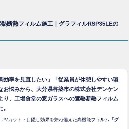
熱断熱フィルム施工｜グラフィルRSP35LEの
調効率を見直したい」「従業員が休憩しやすい環
なお悩みから、大分県杵築市の株式会社デンケン
より、工場食堂の窓ガラスへの遮熱断熱フィルム
た。
・UVカット・目隠し効果を兼ね備えた高機能フィルム
「グ