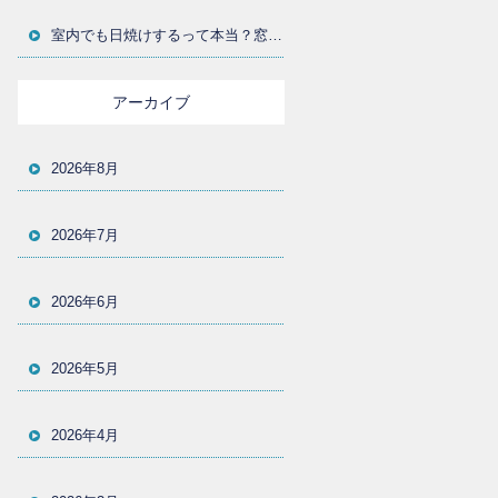
室内でも日焼けするって本当？窓からの紫外線対策とUVカットフィルムの選び方を大分の施工店が解説
アーカイブ
2026年8月
2026年7月
2026年6月
2026年5月
2026年4月