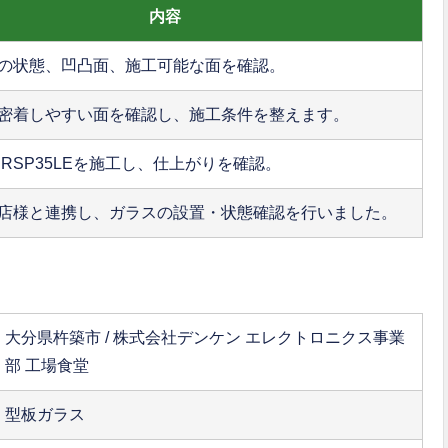
内容
の状態、凹凸面、施工可能な面を確認。
密着しやすい面を確認し、施工条件を整えます。
 RSP35LEを施工し、仕上がりを確認。
店様と連携し、ガラスの設置・状態確認を行いました。
大分県杵築市 / 株式会社デンケン エレクトロニクス事業
部 工場食堂
型板ガラス