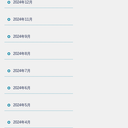
2024年12月
2024年11月
2024年9月
2024年8月
2024年7月
2024年6月
2024年5月
2024年4月