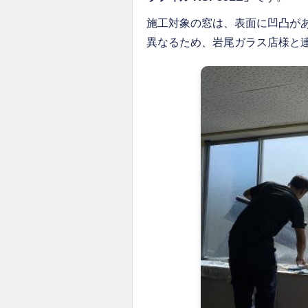
施工対象の窓は、表面に凹凸が
異なるため、岩尾ガラス店様と