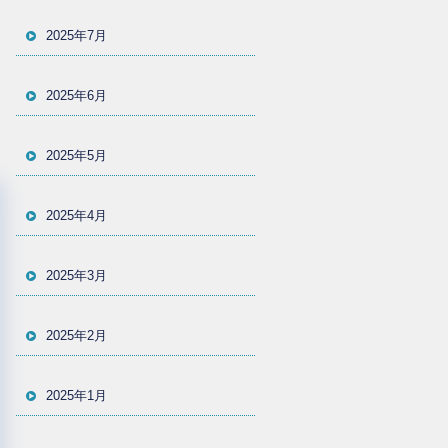
2025年7月
2025年6月
2025年5月
2025年4月
2025年3月
2025年2月
2025年1月