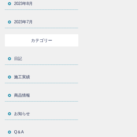
2023年8月
2023年7月
カテゴリー
日記
施工実績
商品情報
お知らせ
Q＆A