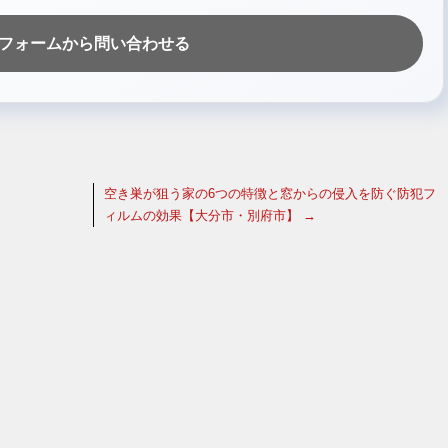
フォームから問い合わせる
空き巣が狙う家の6つの特徴と窓からの侵入を防ぐ防犯フ
ィルムの効果【大分市・別府市】
→