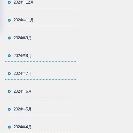
2024年12月
2024年11月
2024年9月
2024年8月
2024年7月
2024年6月
2024年5月
2024年4月