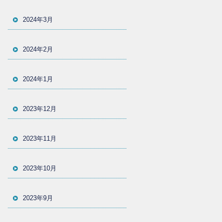
2024年3月
2024年2月
2024年1月
2023年12月
2023年11月
2023年10月
2023年9月