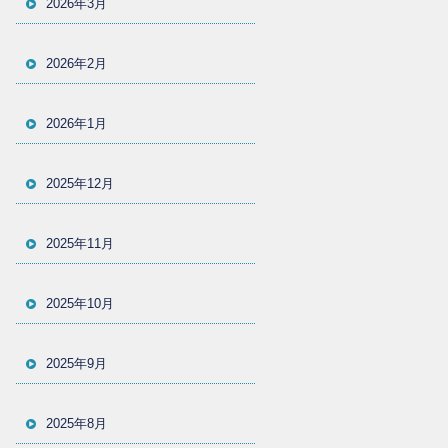
2026年3月
2026年2月
2026年1月
2025年12月
2025年11月
2025年10月
2025年9月
2025年8月