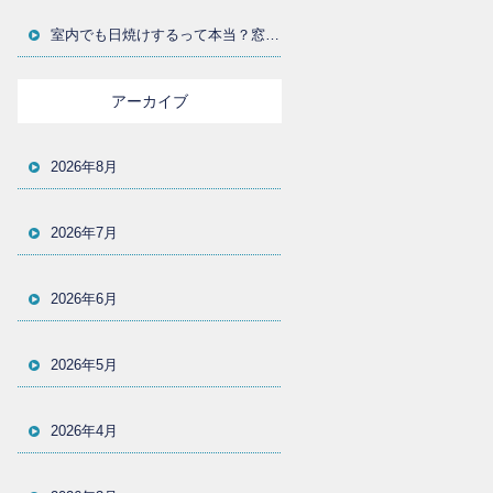
室内でも日焼けするって本当？窓からの紫外線対策とUVカットフィルムの選び方を大分の施工店が解説
アーカイブ
2026年8月
2026年7月
2026年6月
2026年5月
2026年4月