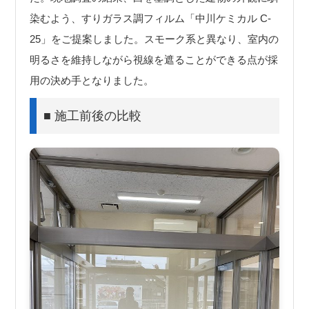
染むよう、すりガラス調フィルム「中川ケミカル C-
25」をご提案しました。スモーク系と異なり、室内の
明るさを維持しながら視線を遮ることができる点が採
用の決め手となりました。
■ 施工前後の比較