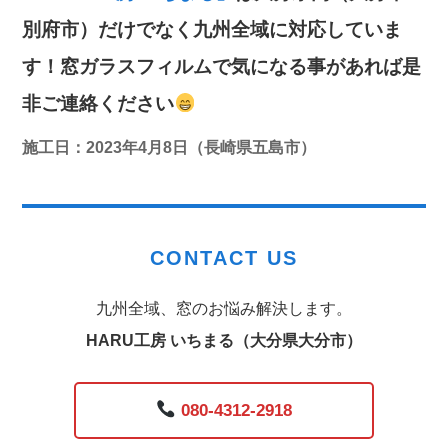
別府市）だけでなく九州全域に対応していま
す！窓ガラスフィルムで気になる事があれば是
非ご連絡ください
施工日：2023年4月8日（長崎県五島市）
CONTACT US
九州全域、窓のお悩み解決します。
HARU工房 いちまる（大分県大分市）
080-4312-2918