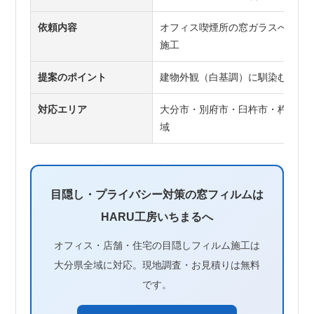
依頼内容
オフィス喫煙所の窓ガラスへの目
施工
提案のポイント
建物外観（白基調）に馴染む色調
対応エリア
大分市・別府市・臼杵市・杵築市
域
目隠し・プライバシー対策の窓フィルムは
HARU工房いちまるへ
オフィス・店舗・住宅の目隠しフィルム施工は
大分県全域に対応。現地調査・お見積りは無料
です。