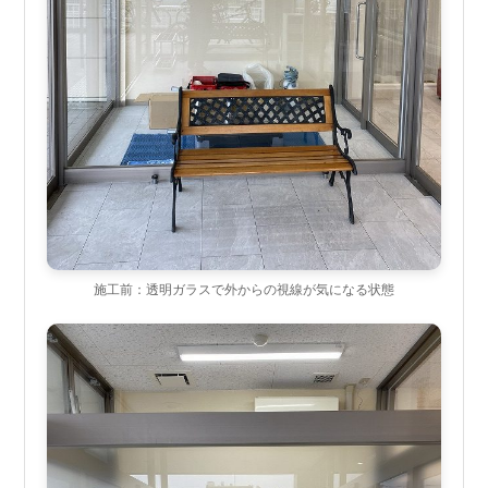
施工前：透明ガラスで外からの視線が気になる状態