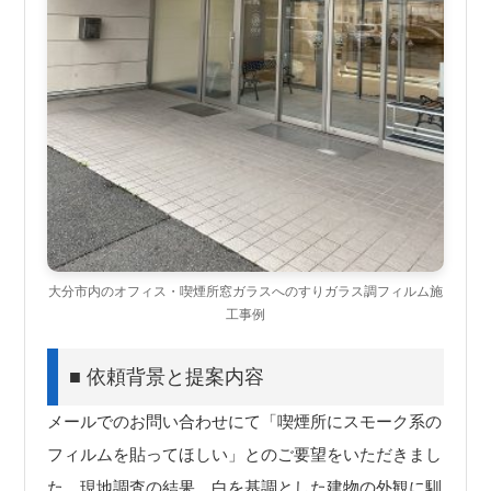
大分市内のオフィス・喫煙所窓ガラスへのすりガラス調フィルム施
工事例
■ 依頼背景と提案内容
メールでのお問い合わせにて「喫煙所にスモーク系の
フィルムを貼ってほしい」とのご要望をいただきまし
た。現地調査の結果、白を基調とした建物の外観に馴