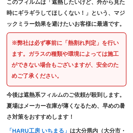
このフィルムは「遮熱したいけど、外から見た
時にギラギラしてほしくない！」という、マジ
ックミラー効果を避けたいお客様に最適です。
※弊社は必ず事前に「熱割れ判定」を行い
ます。ガラスの種類や環境によっては施工
ができない場合もございますが、安全のた
めご了承ください。
今後は遮熱系フィルムのご依頼が殺到します。
夏場はメーカー在庫が薄くなるため、早めの暑
さ対策をおすすめします！
「HARU工房 いちまる」
は大分県内（大分市・