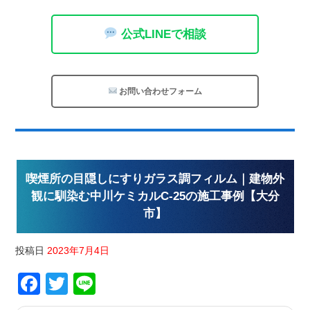
公式LINEで相談
お問い合わせフォーム
喫煙所の目隠しにすりガラス調フィルム｜建物外
観に馴染む中川ケミカルC-25の施工事例【大分
市】
投稿日
2023年7月4日
Facebook
Twitter
Line