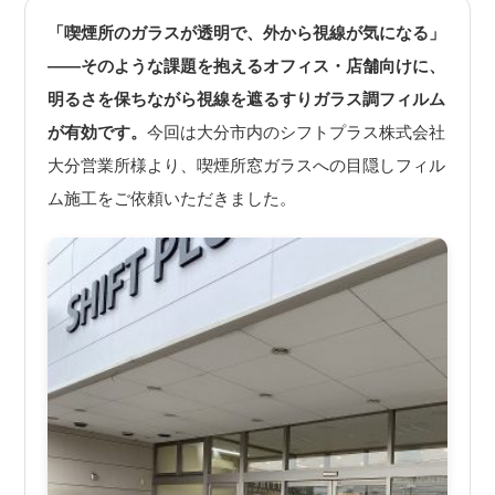
「喫煙所のガラスが透明で、外から視線が気になる」
——そのような課題を抱えるオフィス・店舗向けに、
明るさを保ちながら視線を遮るすりガラス調フィルム
が有効です。
今回は大分市内のシフトプラス株式会社
大分営業所様より、喫煙所窓ガラスへの目隠しフィル
ム施工をご依頼いただきました。