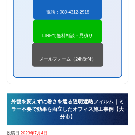
電話：080-4312-2918
LINEで無料相談・見積り
メールフォーム（24h受付）
外観を変えずに暑さを遮る透明遮熱フィルム｜ミ
ラー不要で効果を両立したオフィス施工事例【大
分市】
投稿日
2023年7月4日