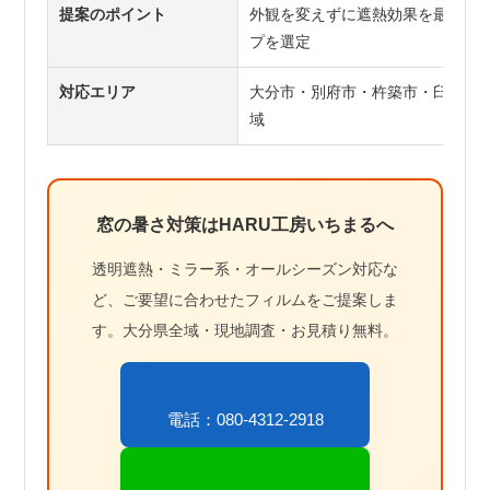
提案のポイント
外観を変えずに遮熱効果を最大化
プを選定
対応エリア
大分市・別府市・杵築市・臼杵市
域
窓の暑さ対策はHARU工房いちまるへ
透明遮熱・ミラー系・オールシーズン対応な
ど、ご要望に合わせたフィルムをご提案しま
す。大分県全域・現地調査・お見積り無料。
電話：080-4312-2918