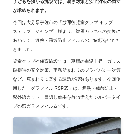
子どもを預かる施設では、暑さ対策と安全対策の両立
が求められます。
今回は大分県宇佐市の「放課後児童クラブ ポップ・
ステップ・ジャンプ」様より、複層ガラスへの交換に
あわせて、遮熱・飛散防止フィルムのご依頼をいただ
きました。
児童クラブや保育施設では、夏場の室温上昇、ガラス
破損時の安全対策、事務所まわりのプライバシー対策
など、窓まわりに関する課題が複数あります。今回使
用した「グラフィル RSP35」は、遮熱・飛散防止・
紫外線カット・目隠し効果を兼ね備えたシルバータイ
プの窓ガラスフィルムです。