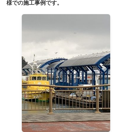
様での施工事例です。