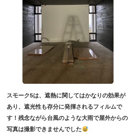
スモーク5は、遮熱に関してはかなりの効果が
あり、遮光性も存分に発揮されるフィルムで
す！残念ながら台風のような大雨で屋外からの
写真は撮影できませんでした