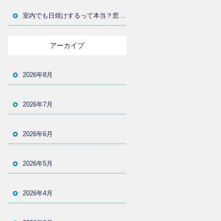
室内でも日焼けするって本当？窓からの紫外線対策とUVカットフィルムの選び方を大分の施工店が解説
アーカイブ
2026年8月
2026年7月
2026年6月
2026年5月
2026年4月