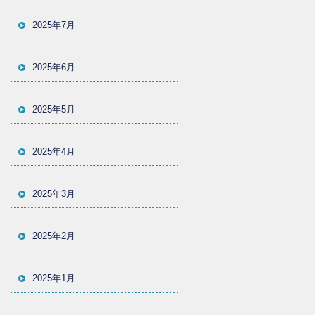
2025年7月
2025年6月
2025年5月
2025年4月
2025年3月
2025年2月
2025年1月