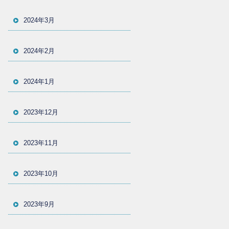
2024年3月
2024年2月
2024年1月
2023年12月
2023年11月
2023年10月
2023年9月