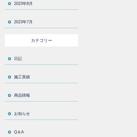
2023年8月
2023年7月
カテゴリー
日記
施工実績
商品情報
お知らせ
Q＆A