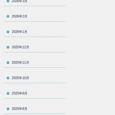
2026年3月
2026年2月
2026年1月
2025年12月
2025年11月
2025年10月
2025年9月
2025年8月