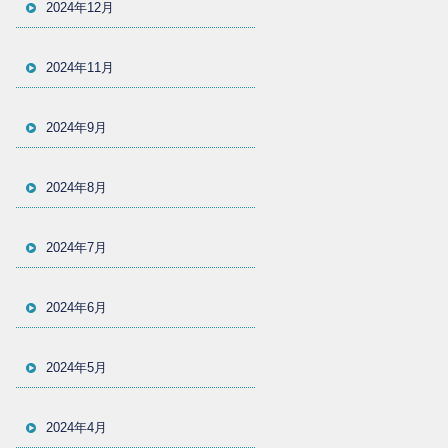
2024年12月
2024年11月
2024年9月
2024年8月
2024年7月
2024年6月
2024年5月
2024年4月