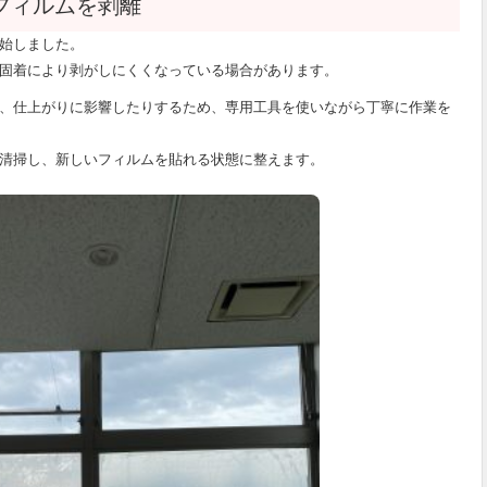
フィルムを剥離
始しました。
固着により剥がしにくくなっている場合があります。
、仕上がりに影響したりするため、専用工具を使いながら丁寧に作業を
清掃し、新しいフィルムを貼れる状態に整えます。