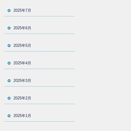
2025年7月
2025年6月
2025年5月
2025年4月
2025年3月
2025年2月
2025年1月