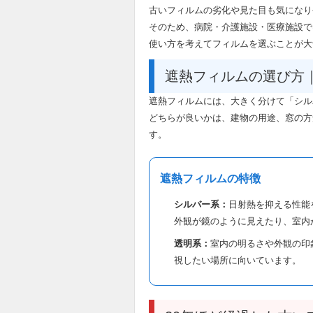
古いフィルムの劣化や見た目も気になり
そのため、病院・介護施設・医療施設で
使い方を考えてフィルムを選ぶことが大
遮熱フィルムの選び方
遮熱フィルムには、大きく分けて「シル
どちらが良いかは、建物の用途、窓の方
す。
遮熱フィルムの特徴
シルバー系：
日射熱を抑える性能
外観が鏡のように見えたり、室内
透明系：
室内の明るさや外観の印
視したい場所に向いています。