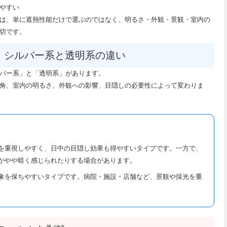
やすい
は、単に遮熱性能だけで選ぶのではなく、明るさ・外観・景観・室内の
切です。
｜シルバー系と透明系の違い
バー系」と「透明系」があります。
角、室内の明るさ、外観への影響、目隠しの必要性によって変わりま
を重視しやすく、日中の目隠し効果も得やすいタイプです。一方で、
がやや暗く感じられたりする場合があります。
象を保ちやすいタイプです。病院・施設・店舗など、景観や採光を重