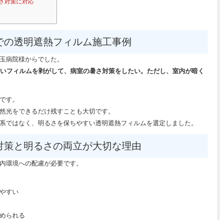
さ対策に対応
での透明遮熱フィルム施工事例
玉病院様からでした。
古いフィルムを剥がして、病室の暑さ対策をしたい。ただし、室内が暗く
です。
然光をできるだけ残すことも大切です。
系ではなく、明るさを保ちやすい透明遮熱フィルムを選定しました。
対策と明るさの両立が大切な理由
内環境への配慮が必要です。
やすい
められる