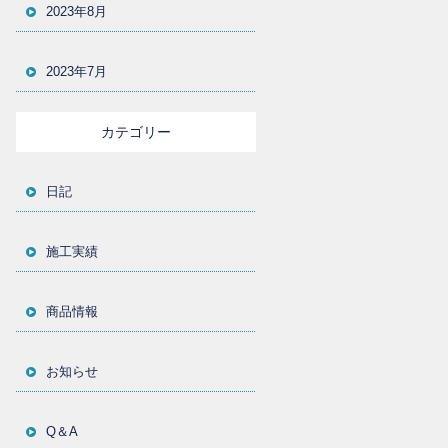
2023年8月
2023年7月
カテゴリー
日記
施工実績
商品情報
お知らせ
Q＆A