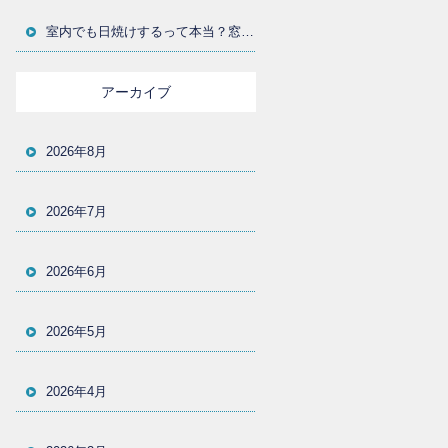
室内でも日焼けするって本当？窓からの紫外線対策とUVカットフィルムの選び方を大分の施工店が解説
アーカイブ
2026年8月
2026年7月
2026年6月
2026年5月
2026年4月