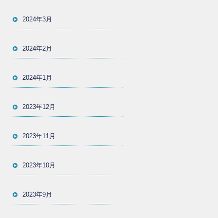
2024年3月
2024年2月
2024年1月
2023年12月
2023年11月
2023年10月
2023年9月