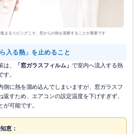
が集まるリビングこそ、窓からの熱を遮断することが重要です
ら入る熱」を止めること
策は、
「窓ガラスフィルム」
で室内へ流入する熱
です。
内側に熱を溜め込んでしまいますが、窓ガラスフ
ね返すため、エアコンの設定温度を下げすぎず、
とが可能です。
の知恵：