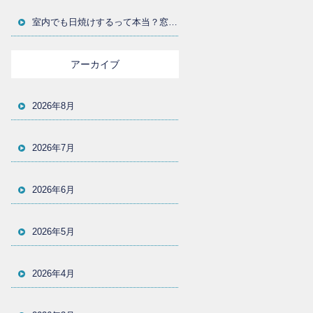
室内でも日焼けするって本当？窓からの紫外線対策とUVカットフィルムの選び方を大分の施工店が解説
アーカイブ
2026年8月
2026年7月
2026年6月
2026年5月
2026年4月