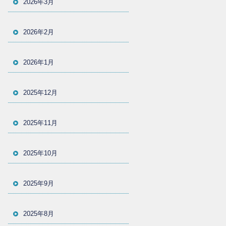
2026年3月
2026年2月
2026年1月
2025年12月
2025年11月
2025年10月
2025年9月
2025年8月