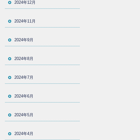
2024年12月
2024年11月
2024年9月
2024年8月
2024年7月
2024年6月
2024年5月
2024年4月