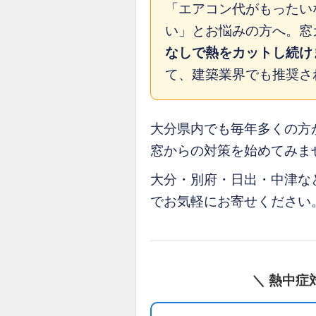
「エアコン代がもったい
い」とお悩みの方へ。窓
なしで熱をカットし続け
て、建築業界でも推奨さ
大分県内でも毎年多くの方
窓からの対策を始めてみま
大分・別府・日出・中津な
でお気軽にお寄せください
＼ 熱中症