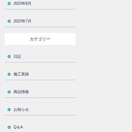
2023年8月
2023年7月
カテゴリー
日記
施工実績
商品情報
お知らせ
Q＆A