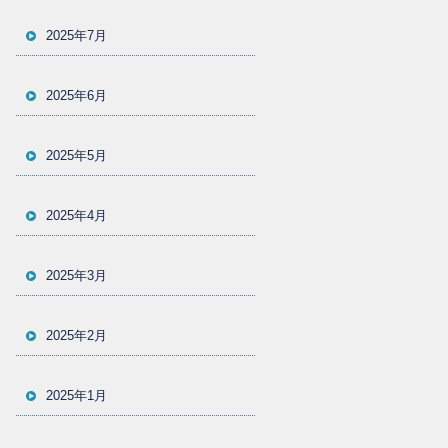
2025年7月
2025年6月
2025年5月
2025年4月
2025年3月
2025年2月
2025年1月