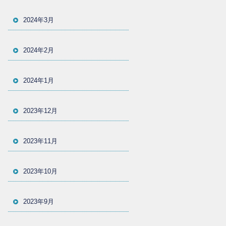
2024年3月
2024年2月
2024年1月
2023年12月
2023年11月
2023年10月
2023年9月