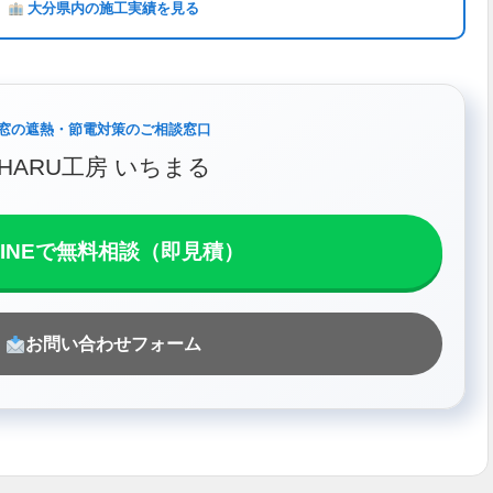
大分県内の施工実績を見る
窓の遮熱・節電対策のご相談窓口
HARU工房 いちまる
LINEで無料相談（即見積）
お問い合わせフォーム