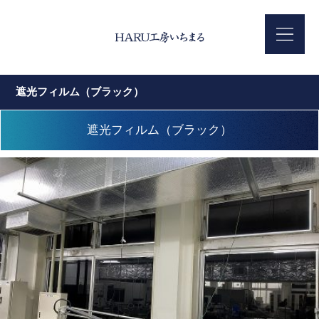
遮光フィルム（ブラック）
遮光フィルム（ブラック）