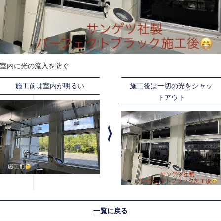
室内に光の流入を防ぐ
施工前は室内が明るい
施工後は一切の光をシャッ
トアウト
一覧に戻る